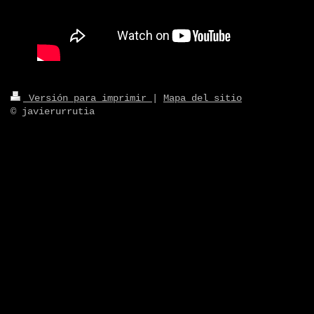
Versión para imprimir
|
Mapa del sitio
© javierurrutia