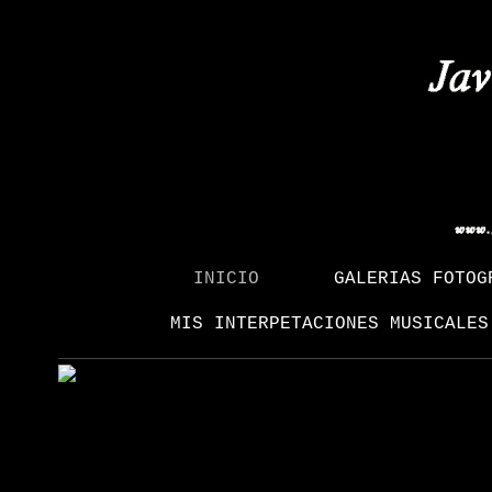
INICIO
GALERIAS FOTOG
MIS INTERPETACIONES MUSICALES